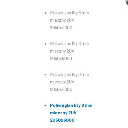
Poliwęglan lity 6 mm
mleczny 2UV
2050x4000
Poliwęglan lity 6 mm
mleczny 2UV
2050x5000
Poliwęglan lity 8 mm
mleczny 2UV
2050x4000
Poliwęglan lity 8 mm
mleczny 2UV
2050x6000