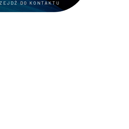
ZEJDŹ DO KONTAKTU