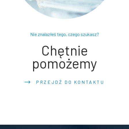
Nie znalazłeś tego, czego szukasz?
Chętnie
pomożemy
PRZEJDŹ DO KONTAKTU