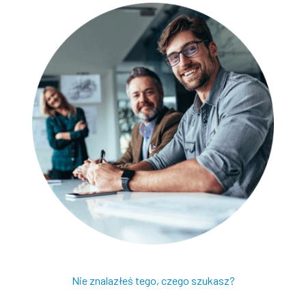
Nie znalazłeś tego, czego szukasz?