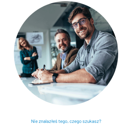
Nie znalazłeś tego, czego szukasz?