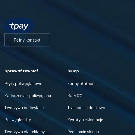
Pełny kontakt
Sprawdź również
Sklep
Płyty poliwęglanowe
Formy płatności
Zadaszenia z poliwęglanu
Raty 0%
Tworzywa budowlane
Transport i dostawa
Poliwęglan lity
Zwroty i reklamacje
Tworzywa dla reklamy
Regulamin sklepu