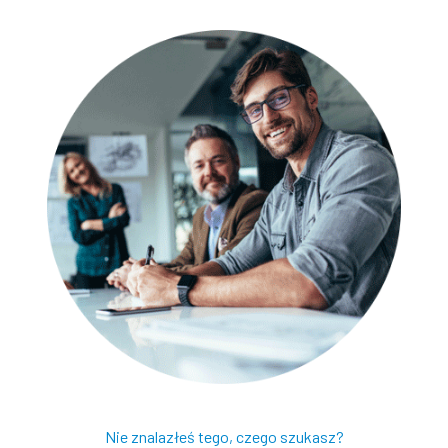
Nie znalazłeś tego, czego szukasz?