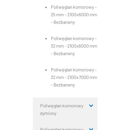
Poliwęglan komorowy -
25 mm - 2100x6000 mm
- Bezbarwny
Poliwęglan komorowy -
32 mm - 2100x6000 mm
- Bezbarwny
Poliwęglan komorowy -
32 mm - 2100x7000 mm
- Bezbarwny
Poliwęglan komorowy
dymiony
Poliwęglan komorowy