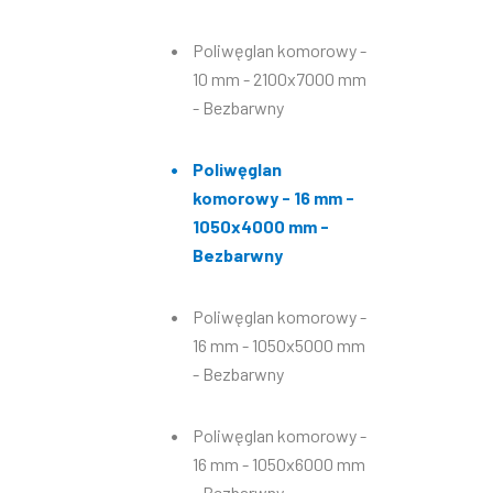
Poliwęglan komorowy -
10 mm - 2100x7000 mm
- Bezbarwny
Poliwęglan
komorowy - 16 mm -
1050x4000 mm -
Bezbarwny
Poliwęglan komorowy -
16 mm - 1050x5000 mm
- Bezbarwny
Poliwęglan komorowy -
16 mm - 1050x6000 mm
- Bezbarwny