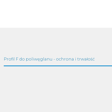
Profil F do poliwęglanu - ochrona i trwałość