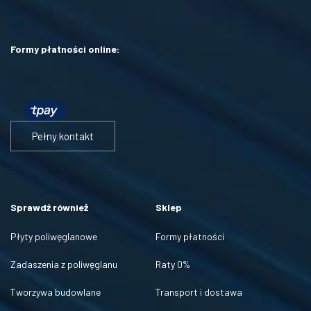
Formy płatności online:
Pełny kontakt
Sprawdź również
Sklep
Płyty poliwęglanowe
Formy płatności
Zadaszenia z poliwęglanu
Raty 0%
Tworzywa budowlane
Transport i dostawa